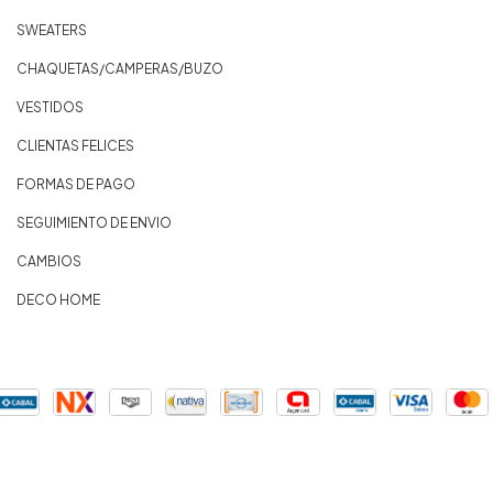
SWEATERS
CHAQUETAS/CAMPERAS/BUZO
VESTIDOS
CLIENTAS FELICES
FORMAS DE PAGO
SEGUIMIENTO DE ENVIO
CAMBIOS
DECO HOME