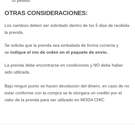
tu pedido.
OTRAS CONSIDERACIONES:
Los cambios deben ser solicitado dentro de los 5 dias de recibida
la prenda.
Se solicita que la prenda sea embalada de forma correcta y
se
indique el nro de orden en el paquete de envio.
La prenda debe encontrarse en condiciones y NO debe haber
sido utilizada.
Bajo ningun punto se hacen devolucion del dinero, en caso de no
estar conforme con la compra se le otorgara un credito por el
valor de la prenda para ser utilizado en MODA CHIC.