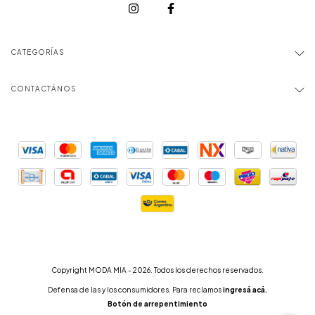
CATEGORÍAS
CONTACTÁNOS
Copyright MODA MIA - 2026. Todos los derechos reservados.
Defensa de las y los consumidores. Para reclamos
ingresá acá.
Botón de arrepentimiento